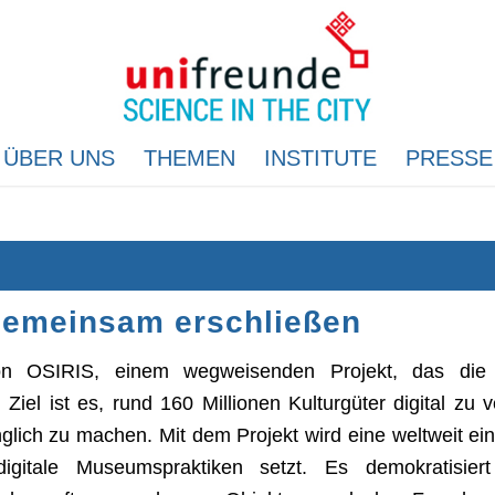
ÜBER UNS
THEMEN
INSTITUTE
PRESSE
gemeinsam erschließen
on OSIRIS, einem wegweisenden Projekt, das die 
el ist es, rund 160 Millionen Kulturgüter digital zu 
glich zu machen. Mit dem Projekt wird eine weltweit ein
digitale Museumspraktiken setzt. Es demokratisiert 