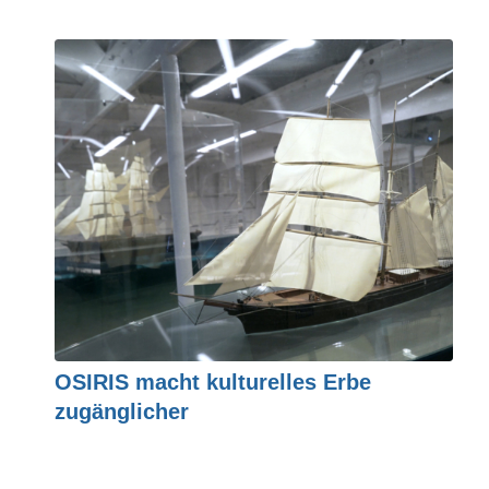
OSIRIS macht kulturelles Erbe
zugänglicher