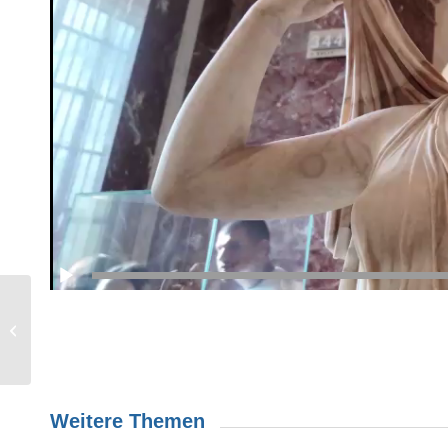
Negative Emotionen
fördern Kreativität
Weitere Themen