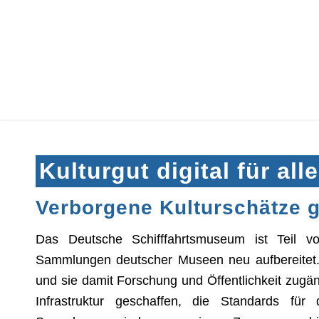
Kulturgut digital für alle
Verborgene Kulturschätze 
Das Deutsche Schifffahrtsmuseum ist Teil v
Sammlungen deutscher Museen neu aufbereitet. Zi
und sie damit Forschung und Öffentlichkeit zugän
Infrastruktur geschaffen, die Standards für 