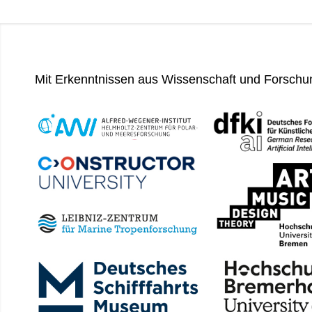
Mit Erkenntnissen aus Wissenschaft und Forschu