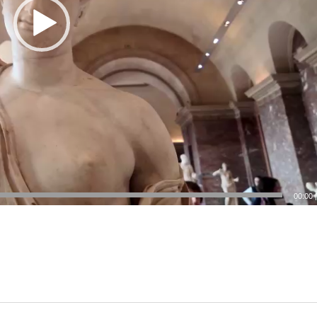
00:00